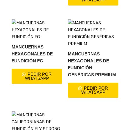
WHATSAPP
MANCUERNAS
HEXAGONALES DE
MANCUERNAS
FUNDICIÓN FG
HEXAGONALES DE
FUNDICIÓN
PEDIR POR
GENÉRICAS PREMIUM
WHATSAPP
PEDIR POR
WHATSAPP