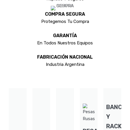
COMPRA SEGURA
Protegemos Tu Compra
GARANTÍA
En Todos Nuestros Equipos
FABRICACIÓN NACIONAL
Industria Argentina
BANCO
Y
RACKS