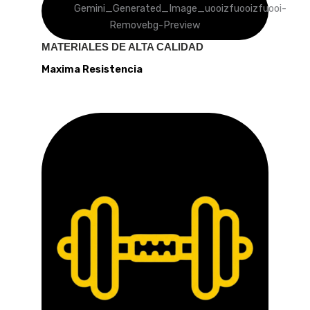
MATERIALES DE ALTA CALIDAD
Maxima Resistencia