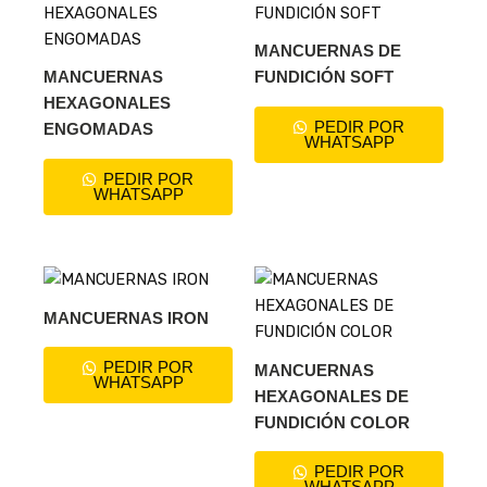
MANCUERNAS DE
MANCUERNAS
FUNDICIÓN SOFT
HEXAGONALES
PEDIR POR
ENGOMADAS
WHATSAPP
PEDIR POR
WHATSAPP
MANCUERNAS IRON
PEDIR POR
MANCUERNAS
WHATSAPP
HEXAGONALES DE
FUNDICIÓN COLOR
PEDIR POR