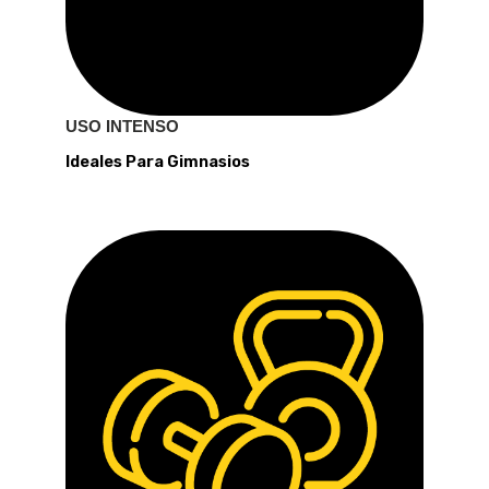
USO INTENSO
Ideales Para Gimnasios