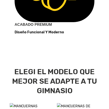
ACABADO PREMIUM
Diseño Funcional Y Moderno
ELEGI EL MODELO QUE
MEJOR SE ADAPTE A TU
GIMNASIO