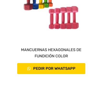
MANCUERNAS HEXAGONALES DE
FUNDICIÓN COLOR
PEDIR POR WHATSAPP