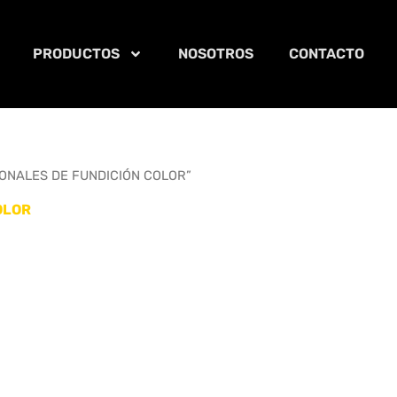
PRODUCTOS
NOSOTROS
CONTACTO
GONALES DE FUNDICIÓN COLOR”
OLOR