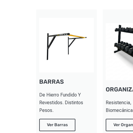
BARRAS
ORGANI
De Hierro Fundido Y
Revestidos. Distintos
Resistencia, 
Pesos.
Biomecánica 
Ver Barras
Ver Organ