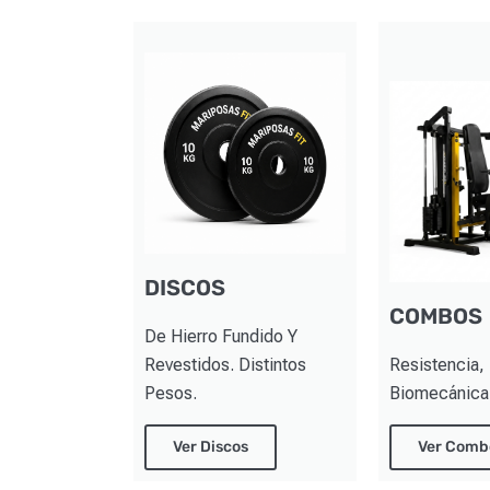
DISCOS
COMBOS
De Hierro Fundido Y
Revestidos. Distintos
Resistencia, 
Pesos.
Biomecánica 
Ver Discos
Ver Comb