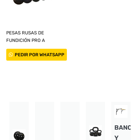
PESAS RUSAS DE
FUNDICIÓN PRO A
PEDIR POR WHATSAPP
BANCO
Y