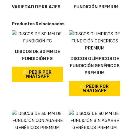
VARIEDAD DE KILAJES
FUNDICIÓN PREMIUM
Productos Relacionados
DISCOS DE 30 MM DE
FUNDICIÓN FG
DISCOS OLÍMPICOS DE
FUNDICIÓN GENÉRICOS
PEDIR POR
PREMIUM
WHATSAPP
PEDIR POR
WHATSAPP