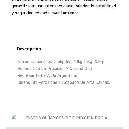
garantiza un uso intensivo diario, brindando estabilidad
y seguridad en cada levantamiento.
Descripción
Kilajes Disponibles: 2.5kg 5kg 10kg 15kg 20kg
Hechos Con La Precisión Y Calidad Que
Representa La A De Argentina.
Diseño Sin Porosidad Y Acabado De Alta Calidad.