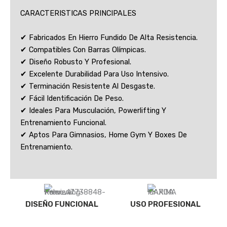
CARACTERISTICAS PRINCIPALES
✔ Fabricados En Hierro Fundido De Alta Resistencia.
✔ Compatibles Con Barras Olímpicas.
✔ Diseño Robusto Y Profesional.
✔ Excelente Durabilidad Para Uso Intensivo.
✔ Terminación Resistente Al Desgaste.
✔ Fácil Identificación De Peso.
✔ Ideales Para Musculación, Powerlifting Y
Entrenamiento Funcional.
✔ Aptos Para Gimnasios, Home Gym Y Boxes De
Entrenamiento.
DISEÑO FUNCIONAL
USO PROFESIONAL