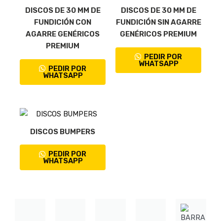
DISCOS DE 30 MM DE
DISCOS DE 30 MM DE
FUNDICIÓN CON
FUNDICIÓN SIN AGARRE
AGARRE GENÉRICOS
GENÉRICOS PREMIUM
PREMIUM
PEDIR POR
WHATSAPP
PEDIR POR
WHATSAPP
DISCOS BUMPERS
PEDIR POR
WHATSAPP