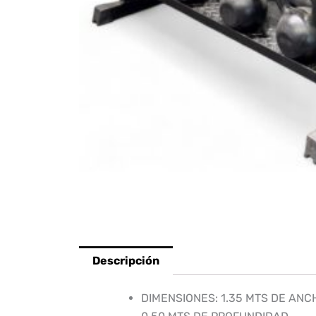
Descripción
DIMENSIONES: 1.35 MTS DE ANCH