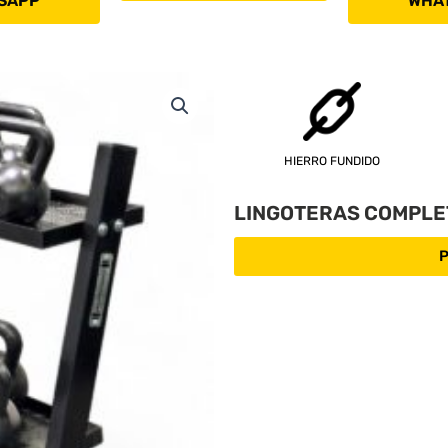
SAPP
WHA
HIERRO FUNDIDO
LINGOTERAS COMPLE
P