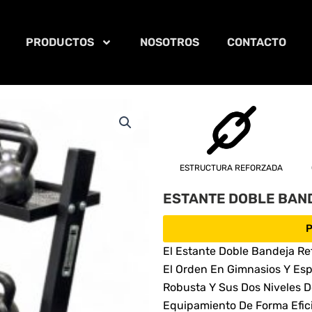
PRODUCTOS
NOSOTROS
CONTACTO
ESTRUCTURA REFORZADA
ESTANTE DOBLE BAN
P
El Estante Doble Bandeja Re
El Orden En Gimnasios Y Esp
Robusta Y Sus Dos Niveles 
Equipamiento De Forma Efici