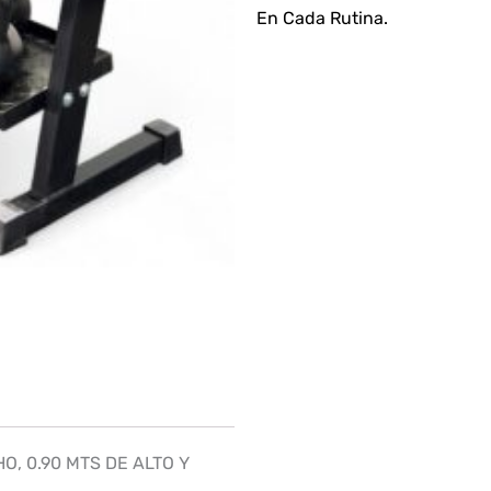
En Cada Rutina.
O, 0.90 MTS DE ALTO Y