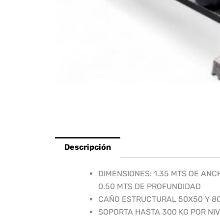
Descripción
DIMENSIONES: 1.35 MTS DE ANCH
0.50 MTS DE PROFUNDIDAD
CAÑO ESTRUCTURAL 50X50 Y 8
SOPORTA HASTA 300 KG POR NI